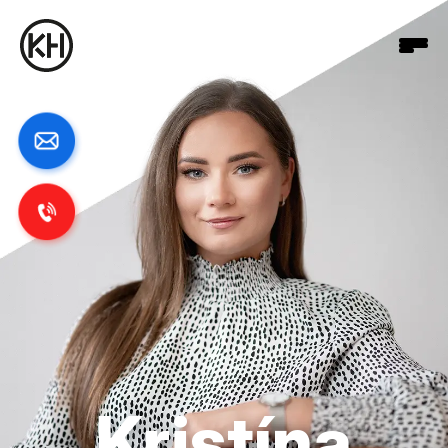
Kristína